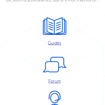
Guides
Forum